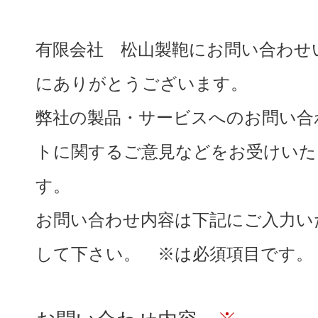
有限会社 松山製鞄にお問い合わせ
にありがとうございます。
弊社の製品・サービスへのお問い合
トに関するご意見などをお受けいた
す。
お問い合わせ内容は下記にご入力い
して下さい。 ※は必須項目です。