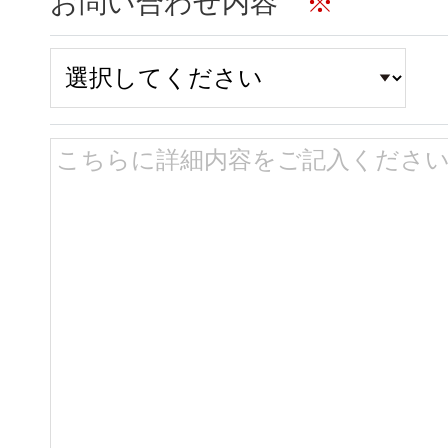
お問い合わせ内容
※