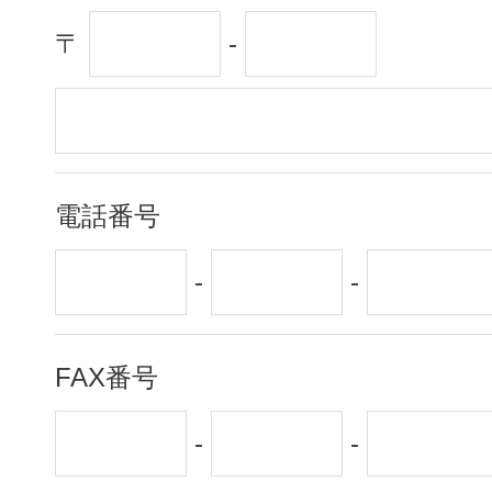
〒
-
電話番号
-
-
FAX番号
-
-