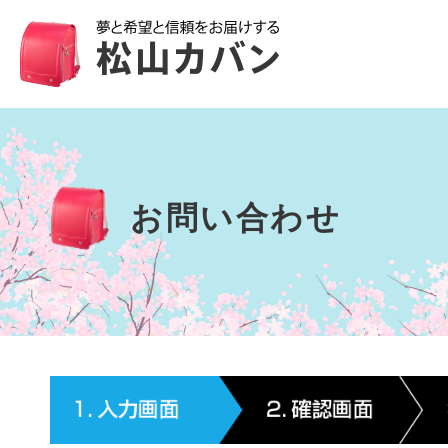
お問い合わせ