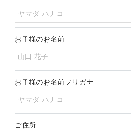
お子様のお名前
お子様のお名前フリガナ
ご住所