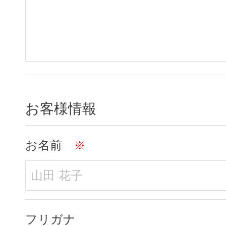
お客様情報
お名前
※
フリガナ