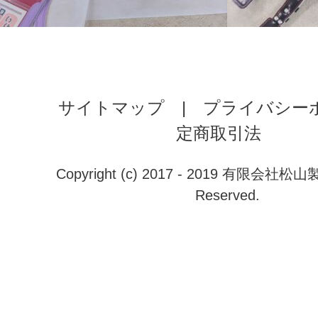
サイトマップ
|
プライバシー
定商取引法
Copyright (c) 2017 - 2019 有限会社松山製鞄
Reserved.