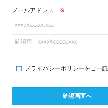
メールアドレス
※
プライバシーポリシーをご一読
確認画面へ