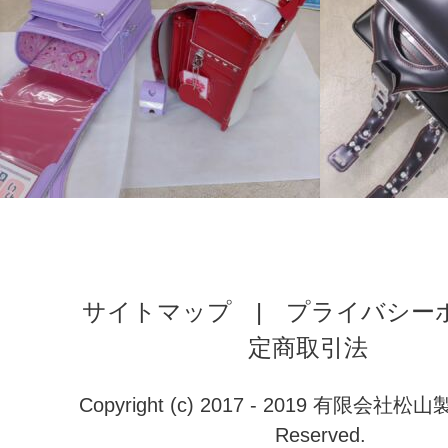
サイトマップ
|
プライバシー
定商取引法
Copyright (c) 2017 - 2019 有限会社松山製鞄
Reserved.