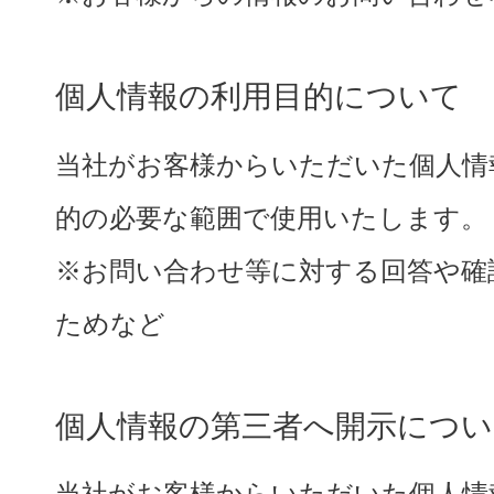
個人情報の利用目的について
当社がお客様からいただいた個人情
的の必要な範囲で使用いたします。
※お問い合わせ等に対する回答や確
ためなど
個人情報の第三者へ開示につい
当社がお客様からいただいた個人情