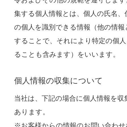
集する個人情報とは、個人の氏名、
の個人を識別できる情報（他の情報
することで、それにより特定の個人
ることも含みます）をいいます。
個人情報の収集について
当社は、下記の場合に個人情報を収
あります。
※お客様からの情報のお問い合わせ