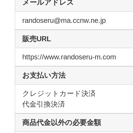
メールアドレス
randoseru@ma.ccnw.ne.jp
販売URL
https://www.randoseru-m.com
お支払い方法
クレジットカード決済
代金引換決済
商品代金以外の必要金額