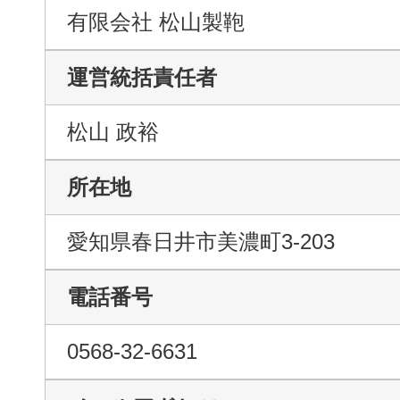
有限会社 松山製鞄
運営統括責任者
松山 政裕
所在地
愛知県春日井市美濃町3-203
電話番号
0568-32-6631