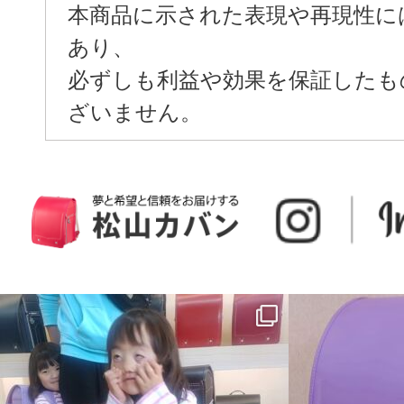
本商品に示された表現や再現性に
あり、
必ずしも利益や効果を保証したも
ざいません。