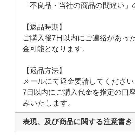
「不良品・当社の商品の間違い」
【返品時期】
ご購入後7日以内にご連絡があっ
金可能となります。
【返品方法】
メールにて返金要請してください
7日以内にご購入代金を指定の口
みいたします。
表現、及び商品に関する注意書き