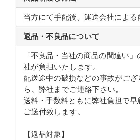
当方にて手配後、運送会社による
返品・不良品について
「不良品・当社の商品の間違い」
社が負担いたします。
配送途中の破損などの事故がござ
ら、弊社までご連絡下さい。
送料・手数料ともに弊社負担で早
ご送付致します。
【返品対象】