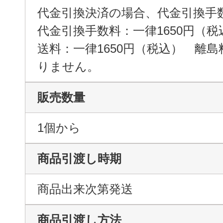
代金引換決済の場合、代金引換手
代金引換手数料：一律1650円（税
送料：一律1650円（税込） 離
りません。
販売数量
1個から
商品引渡し時期
商品出来次第発送
商品引渡し方法