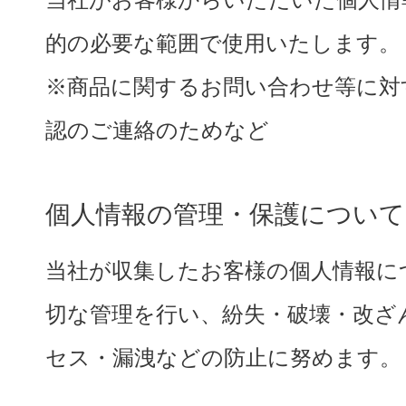
的の必要な範囲で使用いたします。
※商品に関するお問い合わせ等に対
認のご連絡のためなど
個人情報の管理・保護について
当社が収集したお客様の個人情報に
切な管理を行い、紛失・破壊・改ざ
セス・漏洩などの防止に努めます。