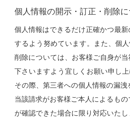
個人情報の開示・訂正・削除に
個人情報はできるだけ正確かつ最新
するよう努めています。また、個人
削除については、お客様ご自身が当
下さいますよう宜しくお願い申し上
その際、第三者への個人情報の漏洩
当該請求がお客様ご本人によるもの
が確認できた場合に限り対応いたし