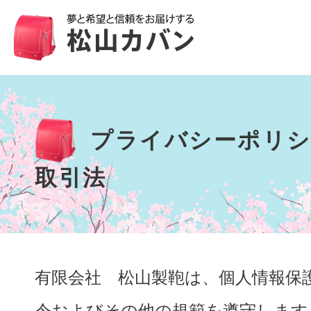
プライバシーポリシ
取引法
有限会社 松山製鞄は、個人情報保
令およびその他の規範を遵守します