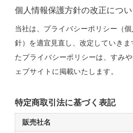
個人情報保護方針の改正につい
当社は、プライバシーポリシー（個
針）を適宜見直し、改定していきま
たプライバシーポリシーは、すみや
ェブサイトに掲載いたします。
特定商取引法に基づく表記
販売社名