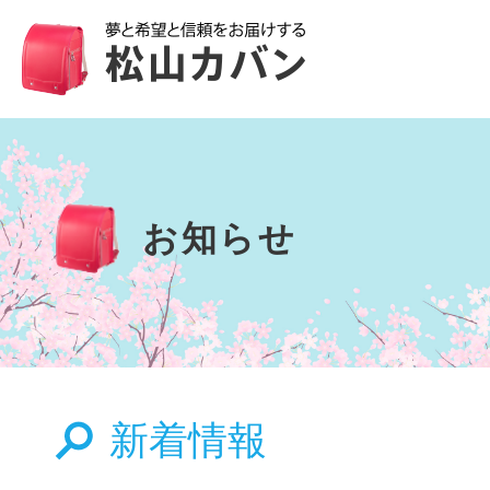
お知らせ
新着情報