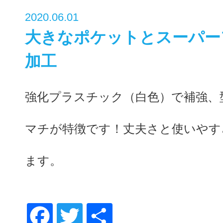
2020.06.01
大きなポケットとスーパー
加工
強化プラスチック（白色）で補強、
マチが特徴です！丈夫さと使いやす
ます。
Fa
Twi
共