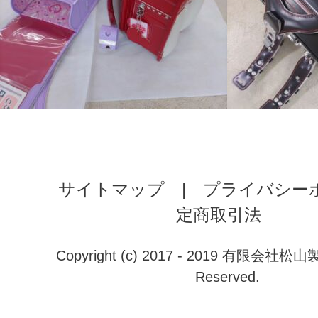
サイトマップ
|
プライバシー
定商取引法
Copyright (c) 2017 - 2019 有限会社松山製鞄
Reserved.